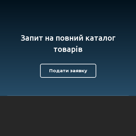
Запит на повний каталог
товарів
Подати заявку