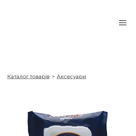
Каталог товарів
Аксесуари