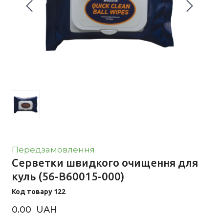
Передзамовлення
Серветки швидкого очищення для
куль
(56-B60015-000)
Код товару 122
0.00  UAH