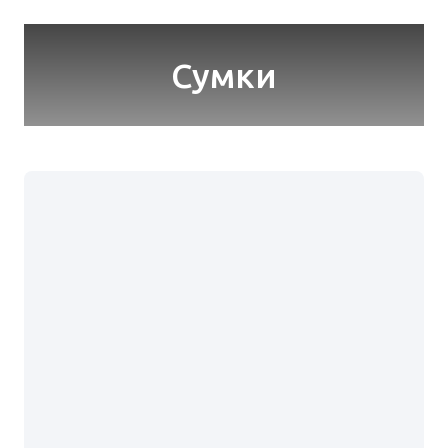
Сумки