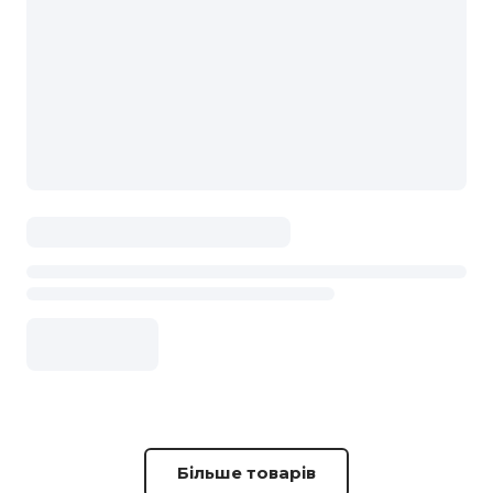
Більше товарів