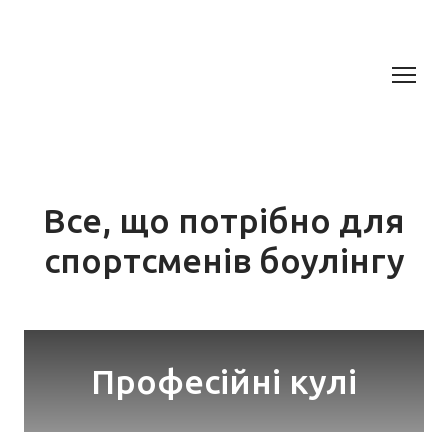
Все, що потрібно для
спортсменів боулінгу
Професійні кулі