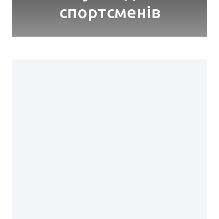
спортсменів