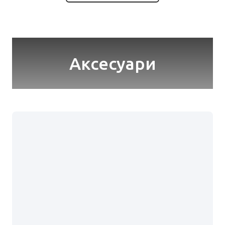
Аксесуари