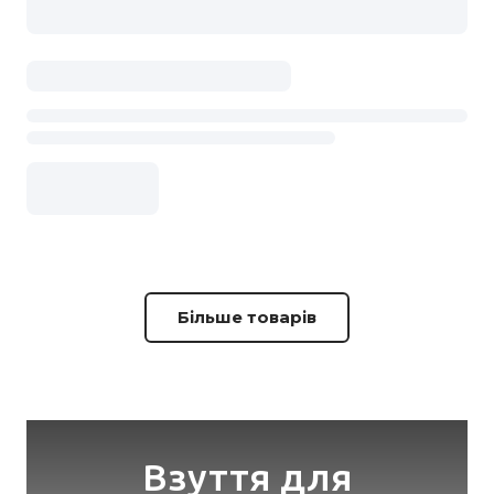
Більше товарів
Взуття для