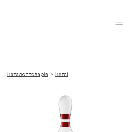
Каталог товарів
Кеглі