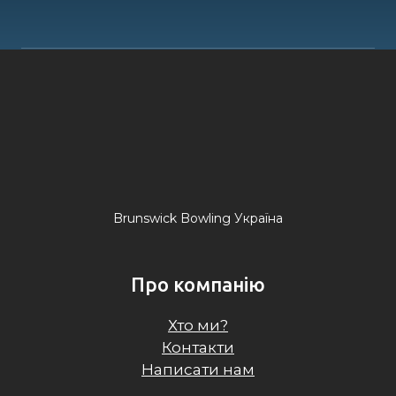
Brunswick Bowling Україна
Про компанію
Хто ми?
Контакти
Написати нам