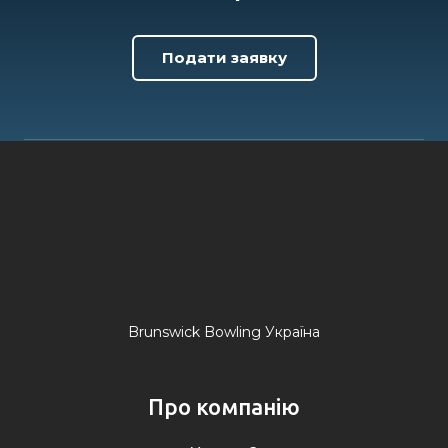
Подати заявку
Brunswick Bowling Україна
Про компанію