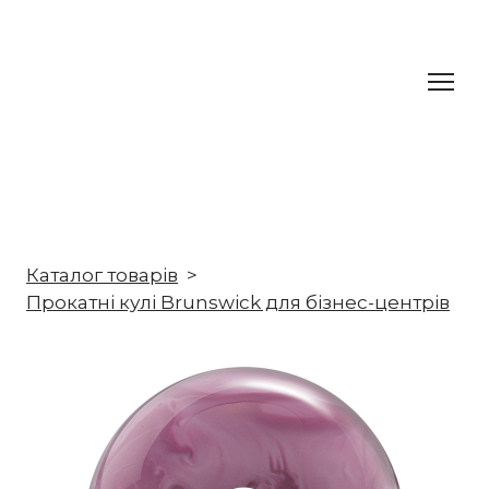
Каталог товарів
Прокатні кулі Brunswick для бізнес-центрів