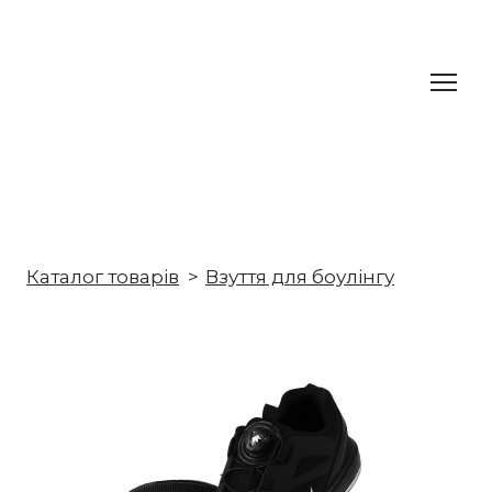
Каталог товарів
Взуття для боулінгу