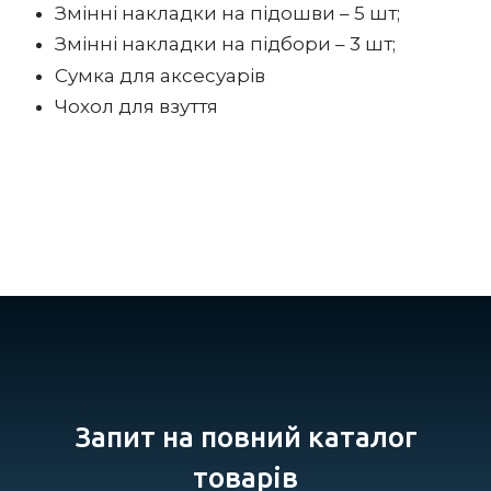
Змінні накладки на підошви – 5 шт;
Змінні накладки на підбори – 3 шт;
Сумка для аксесуарів
Чохол для взуття
Запит на повний каталог
товарів