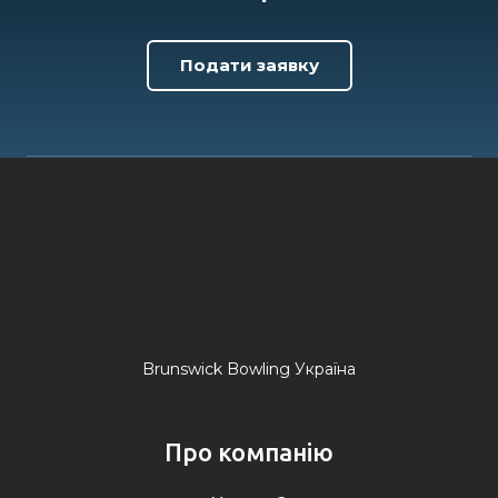
Подати заявку
Brunswick Bowling Україна
Про компанію