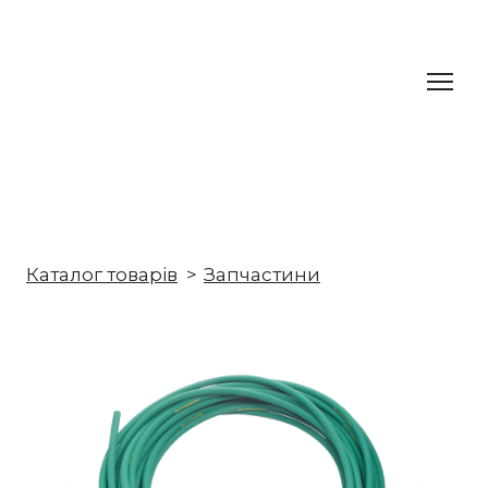
Каталог товарів
Запчастини