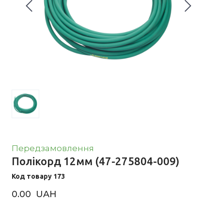
Передзамовлення
Полікорд 12мм
(47-275804-009)
Код товару 173
0.00  UAH