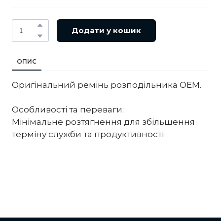
Додати у кошик
ОПИС
Оригінальний ремінь розподільника OEM.
Особливості та переваги:
Мінімальне розтягнення для збільшення
терміну служби та продуктивності