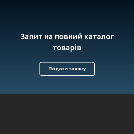
Запит на повний каталог
товарів
Подати заявку