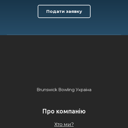
Подати заявку
Brunswick Bowling Україна
Про компанію
Хто ми?