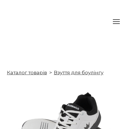
Каталог товарів
Взуття для боулінгу