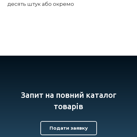
десять штук або окремо
Запит на повний каталог
товарів
Подати заявку