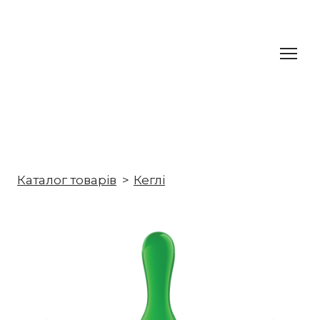
Каталог товарів
Кеглі