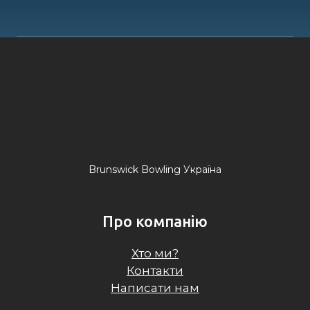
Brunswick Bowling Україна
Про компанію
Хто ми?
Контакти
Написати нам