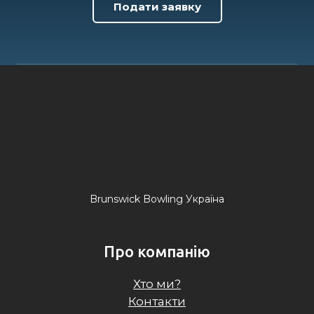
Подати заявку
Brunswick Bowling Україна
Про компанію
Хто ми?
Контакти