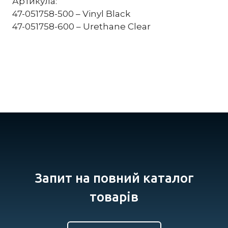
Артикула:
47-051758-500 – Vinyl Black
47-051758-600 – Urethane Clear
Запит на повний каталог
товарів