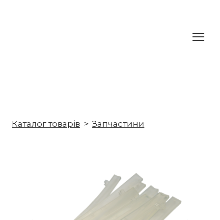
Каталог товарів
Запчастини