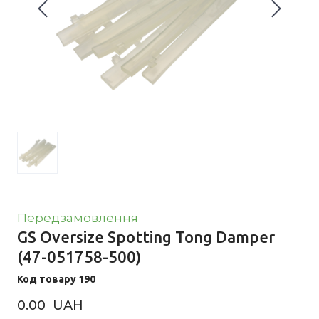
Передзамовлення
GS Oversize Spotting Tong Damper
(47-051758-500)
Код товару 190
0.00  UAH