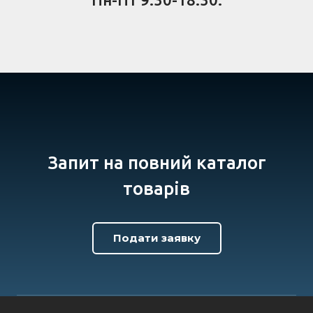
Запит на повний каталог
товарів
Подати заявку