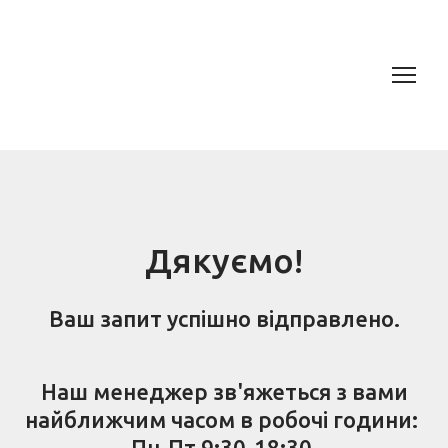
Дякуємо!
Ваш запит успішно відправлено.
Наш менеджер зв'яжеться з вами
найближчим часом в робочі години:
Пн-Пт 9:30-18:30.