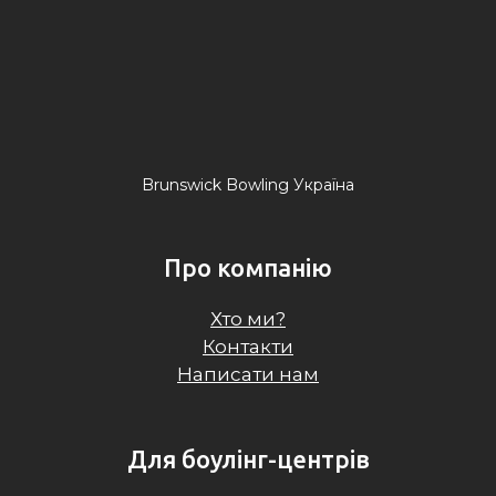
Brunswick Bowling Україна
Про компанію
Хто ми?
Контакти
Написати нам
Для боулінг-центрів